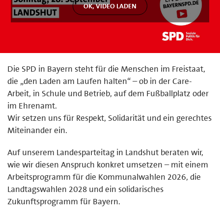
Die SPD in Bayern steht für die Menschen im Freistaat,
die „den Laden am Laufen halten“ – ob in der Care-
Arbeit, in Schule und Betrieb, auf dem Fußballplatz oder
im Ehrenamt.
Wir setzen uns für Respekt, Solidarität und ein gerechtes
Miteinander ein.
Auf unserem Landesparteitag in Landshut beraten wir,
wie wir diesen Anspruch konkret umsetzen – mit einem
Arbeitsprogramm für die Kommunalwahlen 2026, die
Landtagswahlen 2028 und ein solidarisches
Zukunftsprogramm für Bayern.